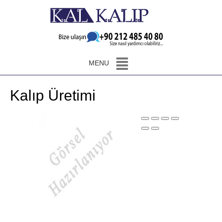
MENU
Kalıp Üretimi