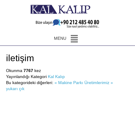
MENU
iletişim
Okunma
7767
kez
Yayınlandığı Kategori
Kal Kalıp
Bu kategorideki diğerleri:
« Makine Parkı
Üretimlerimiz »
yukarı çık