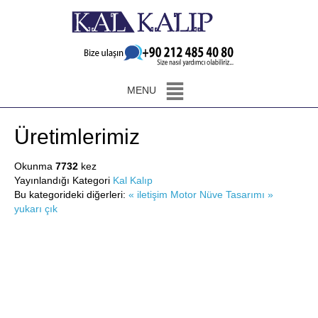
MENU
Üretimlerimiz
Okunma
7732
kez
Yayınlandığı Kategori
Kal Kalıp
Bu kategorideki diğerleri:
« iletişim
Motor Nüve Tasarımı »
yukarı çık